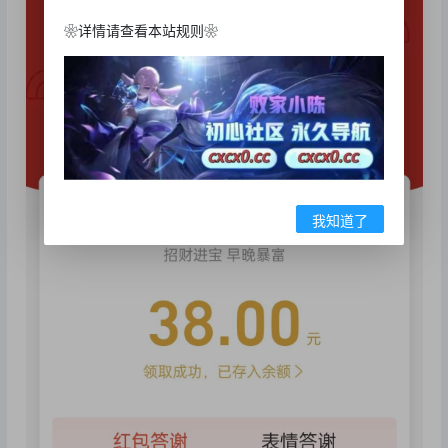
❀详情请查看本站规则❀
我知道了