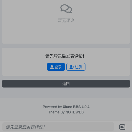
暂无评论
请先登录后发表评论！
登录
注册
返回
Powered by
Xiuno BBS
4.0.4
Theme By
NOTEWEB
请先登录后发表评论！