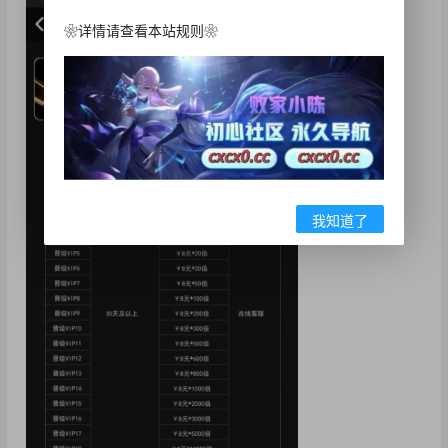
❀详情请查看本站规则❀
我知道了